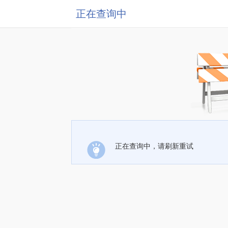
正在查询中
正在查询中，请刷新重试