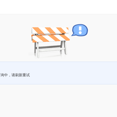
查询中，请刷新重试