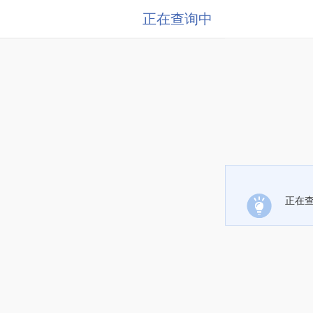
正在查询中
正在