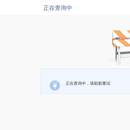
正在查询中
正在查询中，请刷新重试