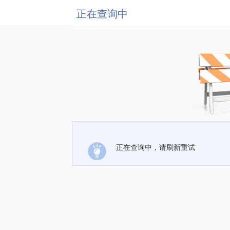
正在查询中
正在查询中，请刷新重试