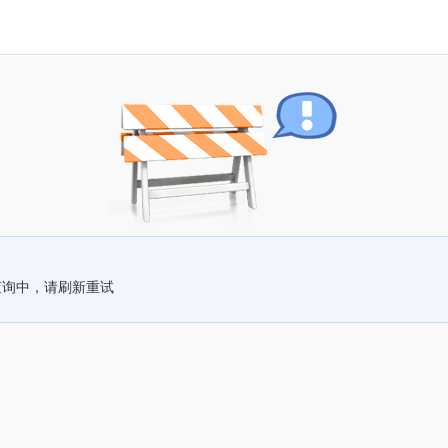
查询中，请刷新重试