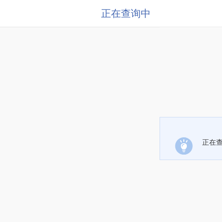
正在查询中
正在