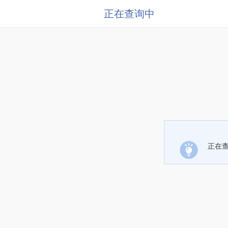
正在查询中
正在