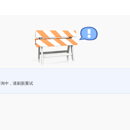
查询中，请刷新重试