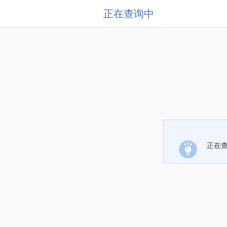
正在查询中
正在