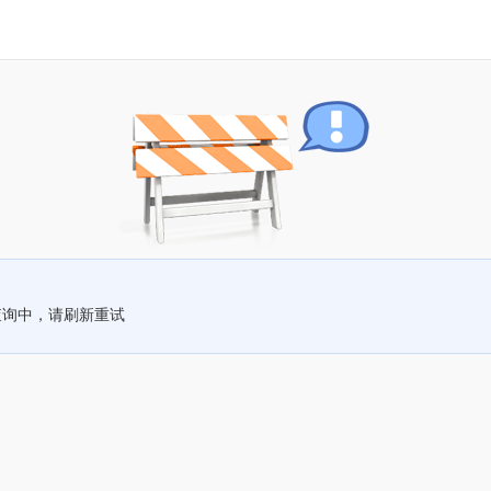
查询中，请刷新重试